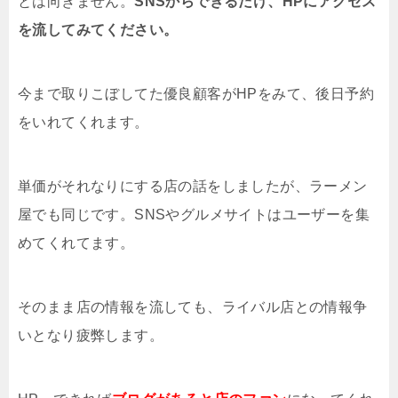
とは向きません。
SNSからできるだけ、HPにアクセス
を流してみてください。
今まで取りこぼしてた優良顧客がHPをみて、後日予約
をいれてくれます。
単価がそれなりにする店の話をしましたが、ラーメン
屋でも同じです。SNSやグルメサイトはユーザーを集
めてくれてます。
そのまま店の情報を流しても、ライバル店との情報争
いとなり疲弊します。