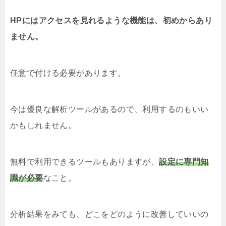
HPにはアクセスを見れるような機能は、初めからあり
ません。
任意で付ける必要があります。
今は優良な解析ツールがあるので、利用するのもいい
かもしれません。
無料で利用できるツールもありますが、
設定に専門知
識が必要
なこと。
分析結果をみても、どこをどのように改善していいの