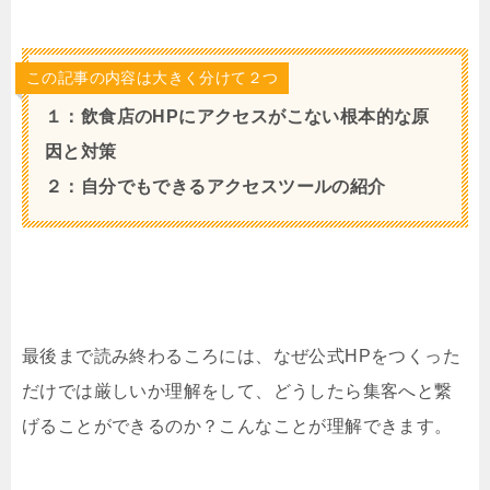
この記事の内容は大きく分けて２つ
１：飲食店のHPにアクセスがこない根本的な原
因と対策
２：自分でもできるアクセスツールの紹介
最後まで読み終わるころには、なぜ公式HPをつくった
だけでは厳しいか理解をして、どうしたら集客へと繋
げることができるのか？こんなことが理解できます。