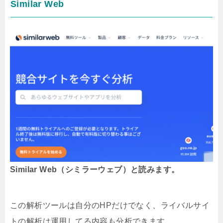
Similar Web
Similar Web（シミラーウェブ）と読みます。
この解析ツールは自分のHPだけでなく、ライバルサイ
トの解析は運用してる内容も分析できます、