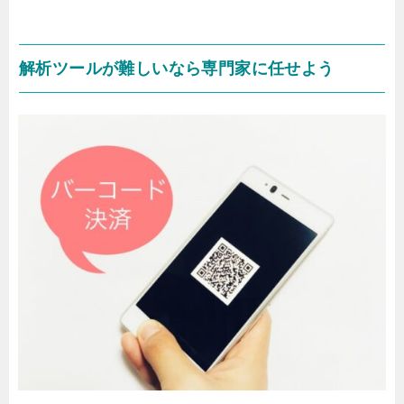
解析ツールが難しいなら専門家に任せよう