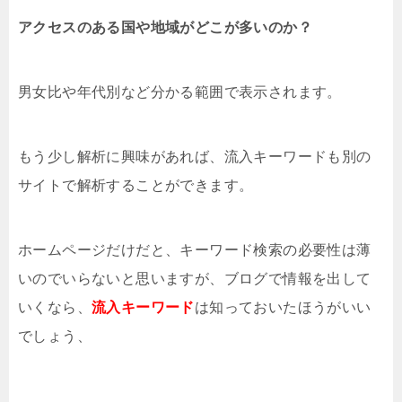
アクセスのある国や地域がどこが多いのか？
男女比や年代別など分かる範囲で表示されます。
もう少し解析に興味があれば、流入キーワードも別の
サイトで解析することができます。
ホームページだけだと、キーワード検索の必要性は薄
いのでいらないと思いますが、ブログで情報を出して
いくなら、
流入キーワード
は知っておいたほうがいい
でしょう、