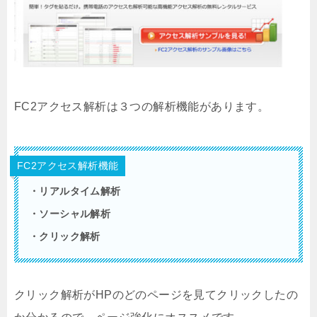
FC2アクセス解析は３つの解析機能があります。
FC2アクセス解析機能
・リアルタイム解析
・ソーシャル解析
・クリック解析
クリック解析がHPのどのページを見てクリックしたの