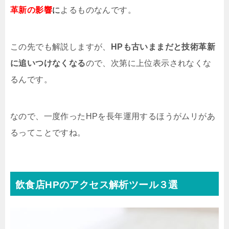
革新の影響
に
よるものなんです。
この先でも解説しますが、
HPも古いままだと技術革新
に追いつけなくなる
ので、次第に上位表示されなくな
るんです。
なので、一度作ったHPを長年運用するほうがムリがあ
るってことですね。
飲食店HPのアクセス解析ツール３選