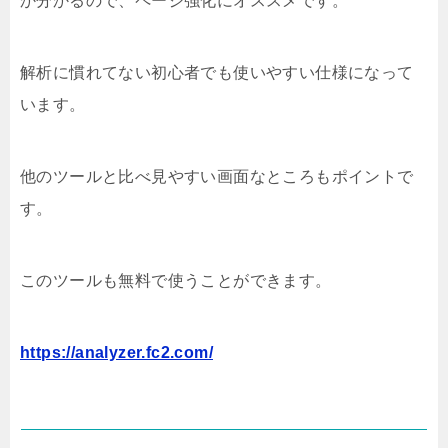
か分かるので、ページ強化にオススメです。
解析に慣れてない初心者でも使いやすい仕様になって
います。
他のツールと比べ見やすい画面なところもポイントで
す。
このツールも無料で使うことができます。
https://analyzer.fc2.com/