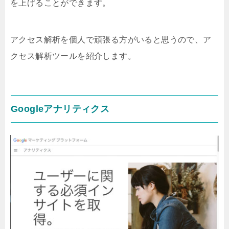
を上げることができます。
アクセス解析を個人で頑張る方がいると思うので、ア
クセス解析ツールを紹介します。
Googleアナリティクス