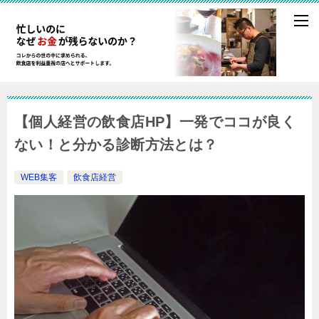
【個人経営の飲食店HP】一発でココが良く
ない！と分かる診断方法とは？
WEB集客
飲食店経営