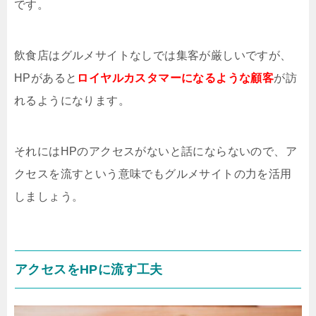
です。
飲食店はグルメサイトなしでは集客が厳しいですが、
HPがあると
ロイヤルカスタマーになるような顧客
が訪
れるようになります。
それにはHPのアクセスがないと話にならないので、ア
クセスを流すという意味でもグルメサイトの力を活用
しましょう。
アクセスをHPに流す工夫