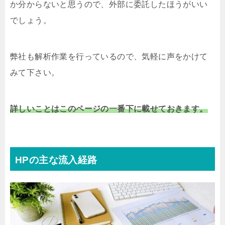
か分からないと思うので、外部に委託したほうがいい
でしょう。
弊社も解析作業を行っているので、気軽に声をかけて
みて下さい。
詳しいことはこのページの一番下に載せておきます。
HPの主な流入経路