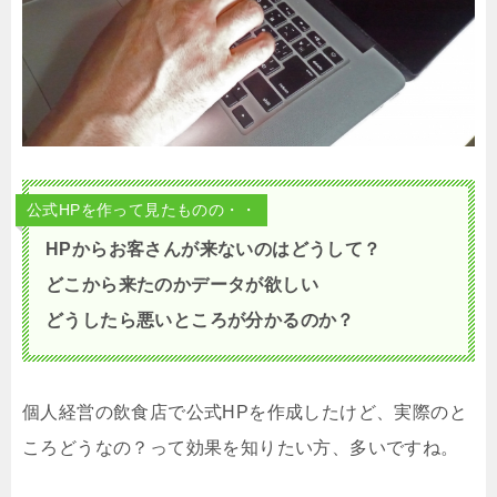
公式HPを作って見たものの・・
HPからお客さんが来ないのはどうして？
どこから来たのかデータが欲しい
どうしたら悪いところが分かるのか？
個人経営の飲食店で公式HPを作成したけど、実際のと
ころどうなの？って効果を知りたい方、多いですね。