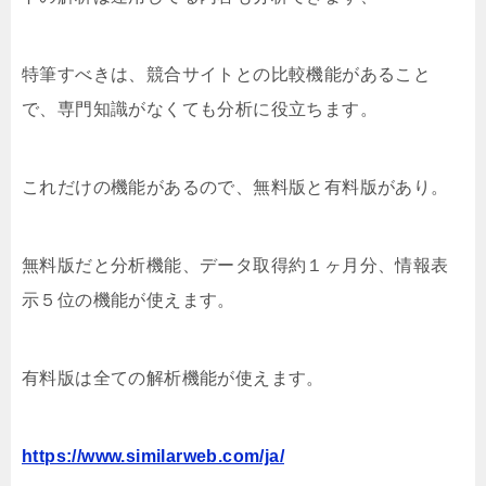
特筆すべきは、競合サイトとの比較機能があること
で、専門知識がなくても分析に役立ちます。
これだけの機能があるので、無料版と有料版があり。
無料版だと分析機能、データ取得約１ヶ月分、情報表
示５位の機能が使えます。
有料版は全ての解析機能が使えます。
https://www.similarweb.com/ja/