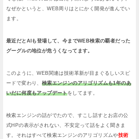
なぜかというと、WEB周りはとにかく開発が進んでい
ます。
最近だとAIも登場して、今までWEB検索の覇者だった
グーグルの地位が危うくなってます。
このように、WEB関連は技術革新が目まぐるしいスピ
ードで変わり、
検索エンジンのアリゴリズムも1年のあ
いだに何度もアップデート
をしてます。
検索エンジンの話がでたので、すこし話すとお店の公
式HPの表示がされない、不安定って話をよく聞きま
す。それはすべて検索エンジンのアリゴリズムや
技術