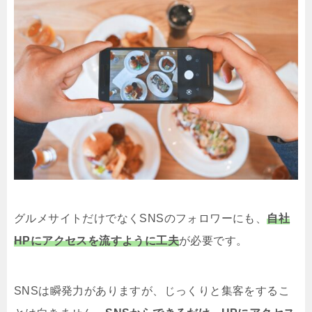
グルメサイトだけでなくSNSのフォロワーにも、
自社
HPにアクセスを流すように工夫
が必要です。
SNSは瞬発力がありますが、じっくりと集客をするこ