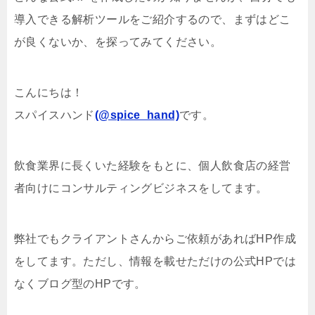
導入できる解析ツールをご紹介するので、まずはどこ
が良くないか、を探ってみてください。
こんにちは！
スパイスハンド
(@spice_hand)
です。
飲食業界に長くいた経験をもとに、個人飲食店の経営
者向けにコンサルティングビジネスをしてます。
弊社でもクライアントさんからご依頼があればHP作成
をしてます。ただし、情報を載せただけの公式HPでは
なくブログ型のHPです。