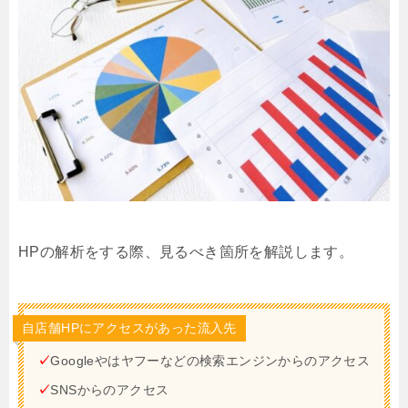
HPの解析をする際、見るべき箇所を解説します。
自店舗HPにアクセスがあった流入先
✓
Googleやはヤフーなどの検索エンジンからのアクセス
✓
SNSからのアクセス