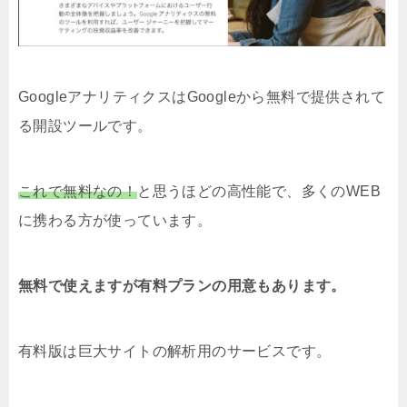
GoogleアナリティクスはGoogleから無料で提供されて
る開設ツールです。
これで無料なの！
と思うほどの高性能で、多くのWEB
に携わる方が使っています。
無料で使えますが有料プランの用意もあります。
有料版は巨大サイトの解析用のサービスです。