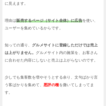
に見えます。
理由は
販売するページ（サイト全体）に広告
を使い、
ユーザーを集めているからです。
知っての通り、
グルメサイトに登録しただけでは売上
は上がりません。
グルメサイト内の施策を、お客さん
に合わせた内容にしないと売上は上がらないのです。
少しでも集客数を増やそうとする余り、文句ばかり言
う客ばかりを集めて、
悪評の種
を撒いてしまってま
す。