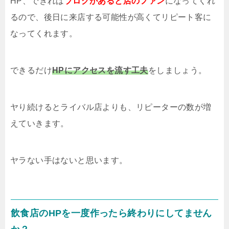
HP、できれば
ブログがあると店のファン
になってくれ
るので、後日に来店する可能性が高くてリピート客に
なってくれます。
できるだけ
HPにアクセスを流す工夫
をしましょう。
ヤり続けるとライバル店よりも、リピーターの数が増
えていきます。
ヤラない手はないと思います。
飲食店のHPを一度作ったら終わりにしてません