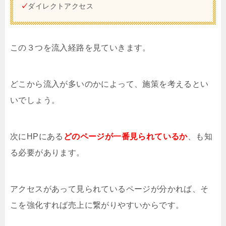
✓
ダイレクトアクセス
この３つを流入経路を見ていきます。
どこから流入が多いのかによって、施策を考えるとい
いでしょう。
次にHPにある
どのページが一番見られているか
、も知
る必要があります。
アクセスがあって見られているページが分かれば、そ
こを強化すれば売上に繋がりやすいからです。