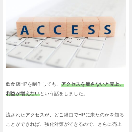
飲食店HPを制作しても、
アクセスを流さないと売上、
利益が増えない
という話をしました。
流されたアクセスが、どこ経由でHPに来たのかを知る
ことができれば、強化対策ができるので、さらに売上