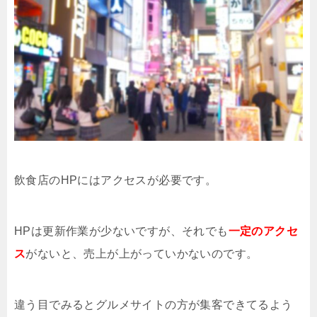
飲食店のHPにはアクセスが必要です。
HPは更新作業が少ないですが、それでも
一定のアクセ
ス
がないと、売上が上がっていかないのです。
違う目でみるとグルメサイトの方が集客できてるよう