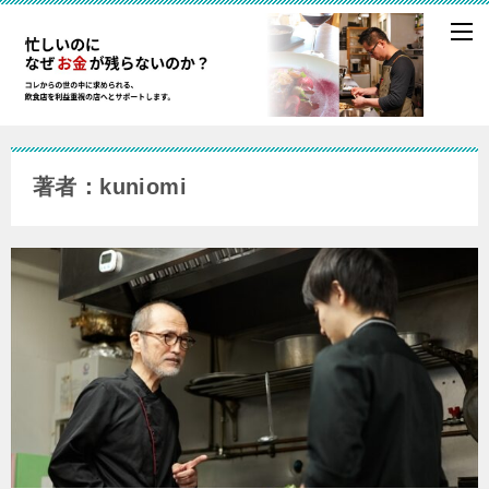
著者：kuniomi