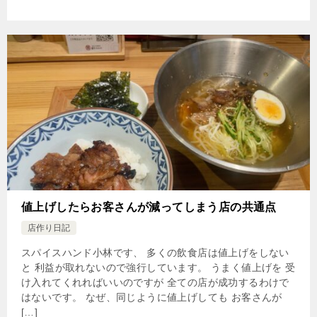
値上げしたらお客さんが減ってしまう店の共通点
店作り日記
スパイスハンド小林です、 多くの飲食店は値上げをしない
と 利益が取れないので強行しています。 うまく値上げを 受
け入れてくれればいいのですが 全ての店が成功するわけで
はないです。 なぜ、同じように値上げしても お客さんが
[…]