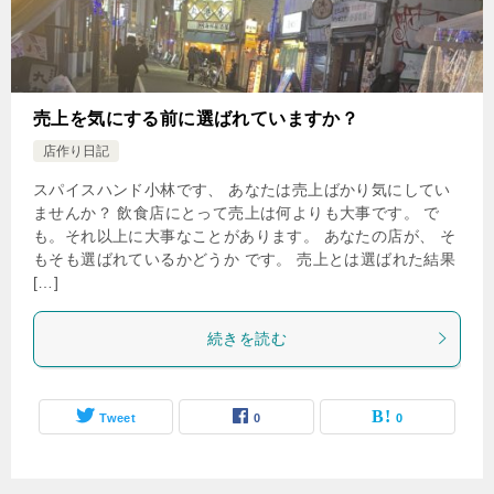
売上を気にする前に選ばれていますか？
店作り日記
スパイスハンド小林です、 あなたは売上ばかり気にしてい
ませんか？ 飲食店にとって売上は何よりも大事です。 で
も。それ以上に大事なことがあります。 あなたの店が、 そ
もそも選ばれているかどうか です。 売上とは選ばれた結果
[…]
続きを読む
Tweet
0
0