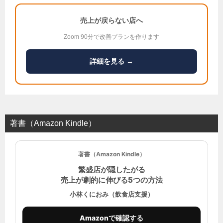
売上が戻らない店へ
Zoom 90分で改善プランを作ります
詳細を見る →
著書（Amazon Kindle）
著書（Amazon Kindle）
繁盛店が隠したがる
売上が劇的に伸びる5つの方法
小林くにおみ（飲食店支援）
Amazonで確認する