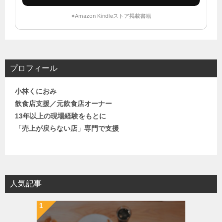
※Amazon Kindleストア掲載書籍
プロフィール
小林くにおみ
飲食店支援／元飲食店オーナー
13年以上の現場経験をもとに
「売上が戻らない店」専門で支援
人気記事