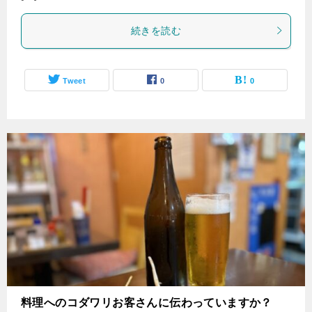
続きを読む
Tweet
0
0
料理へのコダワリお客さんに伝わっていますか？