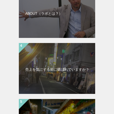
ABOUT（ラボとは？）
売上を気にする前に選ばれていますか？