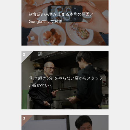
飲食店の来客が止まる本当の原因と
Googleマップ対策
“引き継ぎ5分”をやらない店からスタッフ
が辞めていく