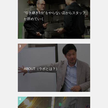
“引き継ぎ5分”をやらない店からスタッフ
が辞めていく
ABOUT（ラボとは？）