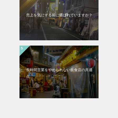
売上を気にする前に選ばれていますか？
長時間営業をやめられない飲食店の共通
点