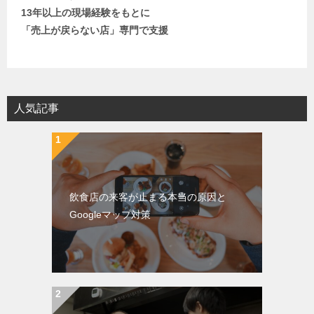
13年以上の現場経験をもとに
「売上が戻らない店」専門で支援
人気記事
飲食店の来客が止まる本当の原因と
Googleマップ対策