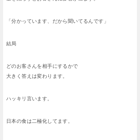
「分かっています、だから聞いてるんです」
結局
どのお客さんを相手にするかで
大きく答えは変わります。
ハッキリ言います。
日本の食は二極化してます。