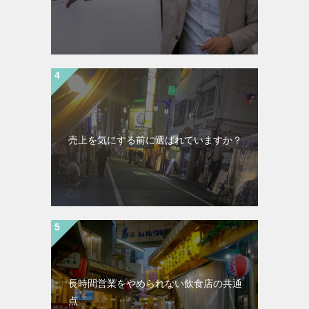
売上を気にする前に選ばれていますか？
長時間営業をやめられない飲食店の共通
点