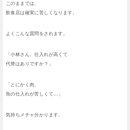
このままでは、
飲食店は確実に苦しくなります。
よくこんな質問をされます。
「小林さん、仕入れが高くて
代替はありですか？」
「とにかく肉、
魚の仕入れが苦しくて…」
気持ちメチャ分かります。