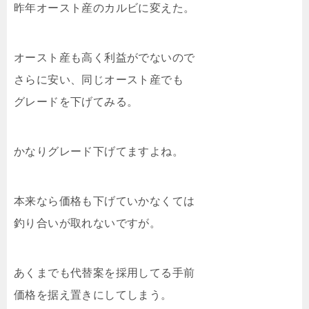
昨年オースト産のカルビに変えた。
オースト産も高く利益がでないので
さらに安い、同じオースト産でも
グレードを下げてみる。
かなりグレード下げてますよね。
本来なら価格も下げていかなくては
釣り合いが取れないですが。
あくまでも代替案を採用してる手前
価格を据え置きにしてしまう。