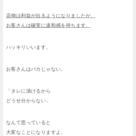
店側は利益が出るようになりましたが、
お客さんは確実に違和感を持ちます。
ハッキリいいます。
お客さんはバカじゃない。
「タレに漬けるから
どうせ分からない」
なんて思っていると
大変なことになりますよ。