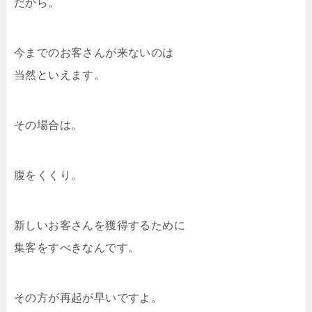
だから。
今までのお客さんが来ないのは
当然といえます。
その場合は。
腹をくくり。
新しいお客さんを獲得するために
集客をすべきなんです。
その方が再起が早いですよ。