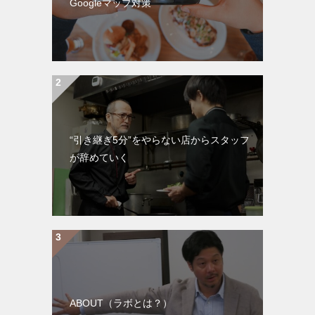
Googleマップ対策
“引き継ぎ5分”をやらない店からスタッフ
が辞めていく
ABOUT（ラボとは？）