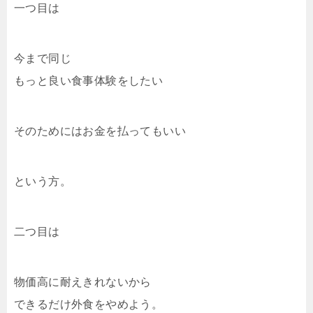
一つ目は
今まで同じ
もっと良い食事体験をしたい
そのためにはお金を払ってもいい
という方。
二つ目は
物価高に耐えきれないから
できるだけ外食をやめよう。