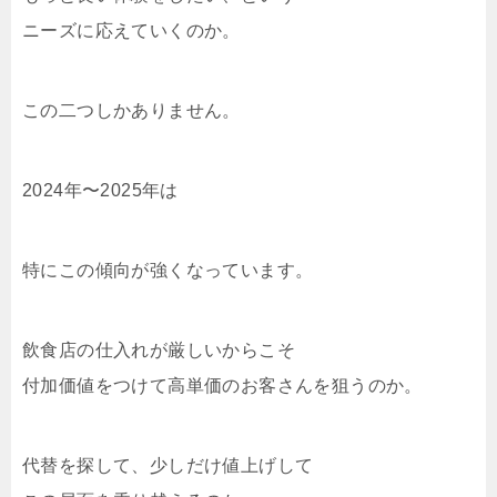
ニーズに応えていくのか。
この二つしかありません。
2024年〜2025年は
特にこの傾向が強くなっています。
飲食店の仕入れが厳しいからこそ
付加価値をつけて高単価のお客さんを狙うのか。
代替を探して、少しだけ値上げして