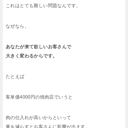
これはとても難しい問題なんです。
なぜなら。
あなたが来て欲しいお客さんで
大きく変わるからです。
たとえば
客単価4000円の焼肉店でいうと
肉の仕入れが高いからといって
量を減らすとお客さんに影響が出ます。