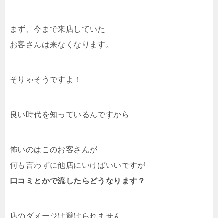
まず、今まで来店していた
お客さんは来なくなります。
そりゃそうですよ！
良い時代を知っているんですから
怖いのはこのお客さんが
何も言わずに他店にいけばいいですが
口コミとかで流したらどうなります？
店のダメージは避けられません。