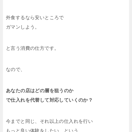
外食するなら安いところで
ガマンしよう。
と言う消費の仕方です。
なので、
あなたの店はどの層を狙うのか
で仕入れを代替して対応していくのか？
今までと同じ、それ以上の仕入れを行い
もっと良い体験をしたい、という