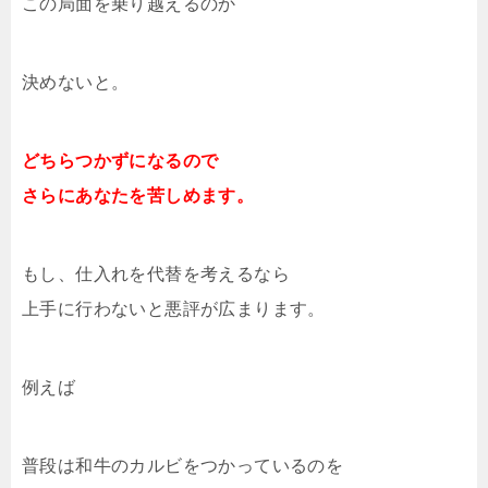
この局面を乗り越えるのか
決めないと。
どちらつかずになるので
さらにあなたを苦しめます。
もし、仕入れを代替を考えるなら
上手に行わないと悪評が広まります。
例えば
普段は和牛のカルビをつかっているのを